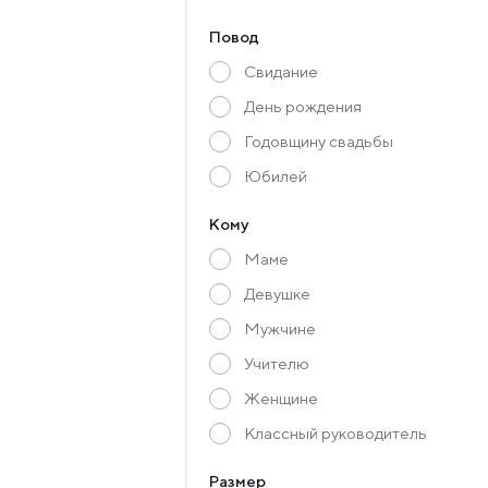
Повод
Свидание
День рождения
Годовщину свадьбы
Юбилей
Кому
Маме
Девушке
Мужчине
Учителю
Женщине
Классный руководитель
Размер